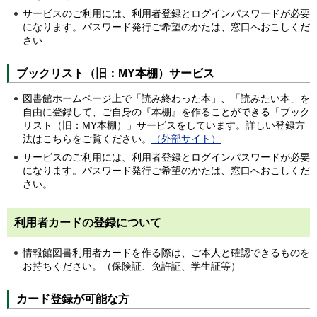
サービスのご利用には、利用者登録とログインパスワードが必要
になります。パスワード発行ご希望のかたは、窓口へおこしくだ
さい
ブックリスト（旧：MY本棚）サービス
図書館ホームページ上で「読み終わった本」、「読みたい本」を
自由に登録して、ご自身の『本棚』を作ることができる「ブック
リスト（旧：MY本棚）」サービスをしています。詳しい登録方
法はこちらをご覧ください。
（外部サイト）
サービスのご利用には、利用者登録とログインパスワードが必要
になります。パスワード発行ご希望のかたは、窓口へおこしくだ
さい。
利用者カードの登録について
情報館図書利用者カードを作る際は、ご本人と確認できるものを
お持ちください。（保険証、免許証、学生証等）
カード登録が可能な方