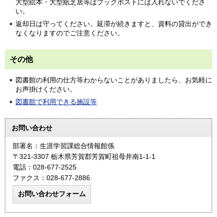
大型絵本・大型紙芝居等はブックポストには入れないでくださ
い。
返却日は守ってください。延滞が続きますと、資料の貸出ができ
なくなりますのでご注意ください。
その他
図書館の利用の仕方等わからないことがありましたら、お気軽に
お声掛けください。
図書館で利用できる施設等
お問い合わせ
部署名：生涯学習課総合情報館係
〒321-3307 栃木県芳賀郡芳賀町祖母井南1-1-1
電話：028-677-2525
ファクス：028-677-2886