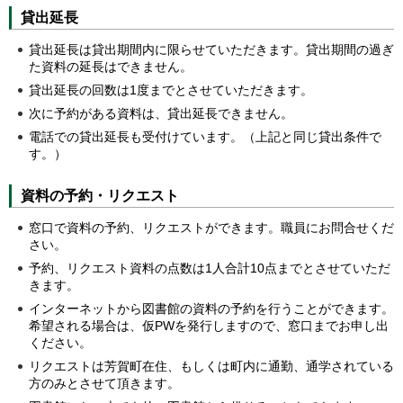
貸出延長
貸出延長は貸出期間内に限らせていただきます。貸出期間の過ぎ
た資料の延長はできません。
貸出延長の回数は1度までとさせていただきます。
次に予約がある資料は、貸出延長できません。
電話での貸出延長も受付けています。（上記と同じ貸出条件で
す。）
資料の予約・リクエスト
窓口で資料の予約、リクエストができます。職員にお問合せくだ
さい。
予約、リクエスト資料の点数は1人合計10点までとさせていただ
きます。
インターネットから図書館の資料の予約を行うことができます。
希望される場合は、仮PWを発行しますので、窓口までお申し出
ください。
リクエストは芳賀町在住、もしくは町内に通勤、通学されている
方のみとさせて頂きます。