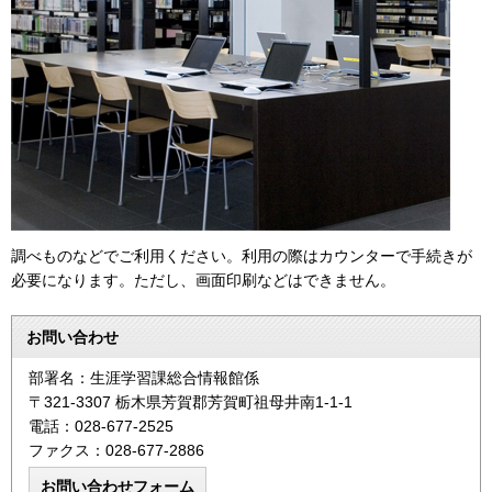
調べものなどでご利用ください。利用の際はカウンターで手続きが
必要になります。ただし、画面印刷などはできません。
お問い合わせ
部署名：生涯学習課総合情報館係
〒321-3307 栃木県芳賀郡芳賀町祖母井南1-1-1
電話：028-677-2525
ファクス：028-677-2886