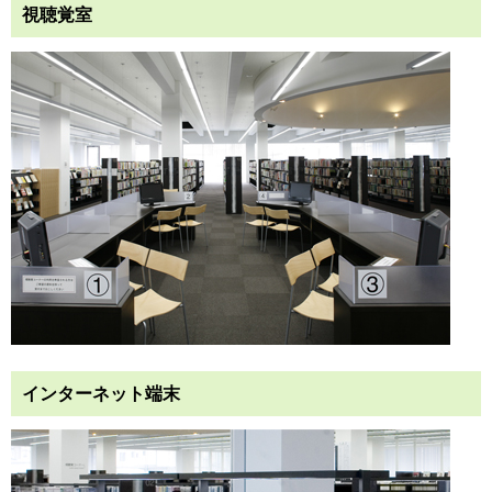
視聴覚室
インターネット端末