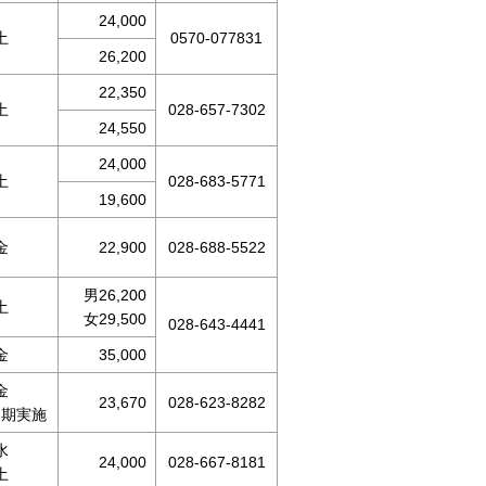
24,000
土
0570-077831
26,200
22,350
土
028-657-7302
24,550
24,000
土
028-683-5771
19,600
金
22,900
028-688-5522
男26,200
土
女29,500
028-643-4441
金
35,000
金
23,670
028-623-8282
定期実施
水
24,000
028-667-8181
土