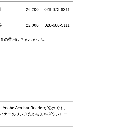
土
26,200
028-673-6211
金
22,000
028-680-5111
検査の費用は含まれません。
e Acrobat Readerが必要です。
ない方は、バナーのリンク先から無料ダウンロー