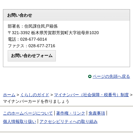
お問い合わせ
部署名：住民課住民戸籍係
〒321-3392 栃木県芳賀郡芳賀町大字祖母井1020
電話：028-677-6014
ファクス：028-677-2716
ページの先頭へ戻る
ホーム
>
くらしのガイド
>
マイナンバー（社会保障・税番号）制度
>
マイナンバーカードを作りましょう
このホームページについて
著作権・リンク
免責事項
個人情報取り扱い
アクセシビリティへの取り組み