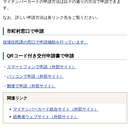
マイナンバーカードの申請方法は以下の通りの方法で申請できま
す。
なお、詳しい申請方法は各リンク先をご覧ください。
市町村窓口で申請
役場住民課の窓口で申請補助を行っています。
QRコード付き交付申請書で申請
・
スマートフォンで申請（外部サイト）
・
パソコンで申請（外部サイト）
・
郵便で申請（外部サイト）
関連リンク
マイナンバーカード総合サイト（外部サイト）
総務省ウェブサイト（外部サイト）