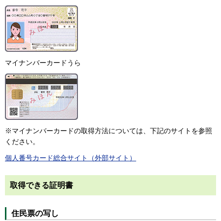
マイナンバーカードうら
※マイナンバーカードの取得方法については、下記のサイトを参照
ください。
個人番号カード総合サイト（外部サイト）
取得できる証明書
住民票の写し