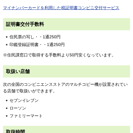
マイナンバーカードを利用した税証明書コンビニ交付サービス
証明書交付手数料
住民票の写し・・1通250円
印鑑登録証明書・・1通250円
※住民課窓口で取得する手数料より50円安くなっています。
取扱い店舗
次の全国のコンビニエンスストアのマルチコピー機が設置されてい
る店舗で取扱いができます。
セブンイレブン
ローソン
ファミリーマート
取扱時間