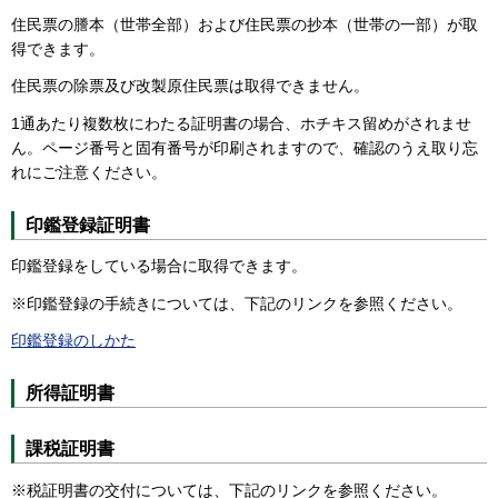
住民票の謄本（世帯全部）および住民票の抄本（世帯の一部）が取
得できます。
住民票の除票及び改製原住民票は取得できません。
1通あたり複数枚にわたる証明書の場合、ホチキス留めがされませ
ん。ページ番号と固有番号が印刷されますので、確認のうえ取り忘
れにご注意ください。
印鑑登録証明書
印鑑登録をしている場合に取得できます。
※印鑑登録の手続きについては、下記のリンクを参照ください。
印鑑登録のしかた
所得証明書
課税証明書
※税証明書の交付については、下記のリンクを参照ください。