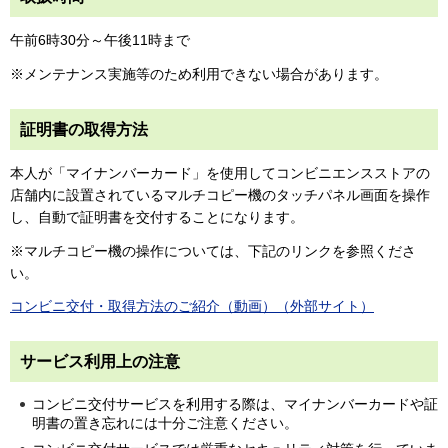
午前6時30分～午後11時まで
※メンテナンス実施等のため利用できない場合があります。
証明書の取得方法
本人が「マイナンバーカード」を使用してコンビニエンスストアの
店舗内に設置されているマルチコピー機のタッチパネル画面を操作
し、自動で証明書を交付することになります。
※マルチコピー機の操作については、下記のリンクを参照くださ
い。
コンビニ交付・取得方法のご紹介（動画）（外部サイト）
サービス利用上の注意
コンビニ交付サービスを利用する際は、マイナンバーカードや証
明書の置き忘れには十分ご注意ください。