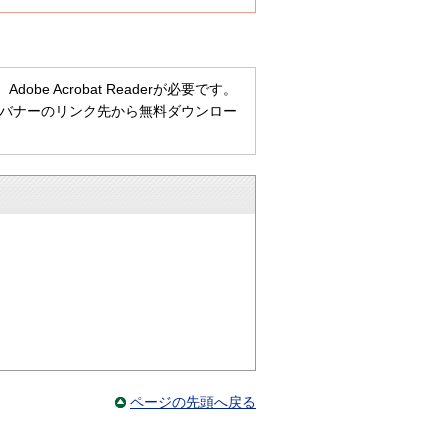
e Acrobat Readerが必要です。
ない方は、バナーのリンク先から無料ダウンロー
ページの先頭へ戻る