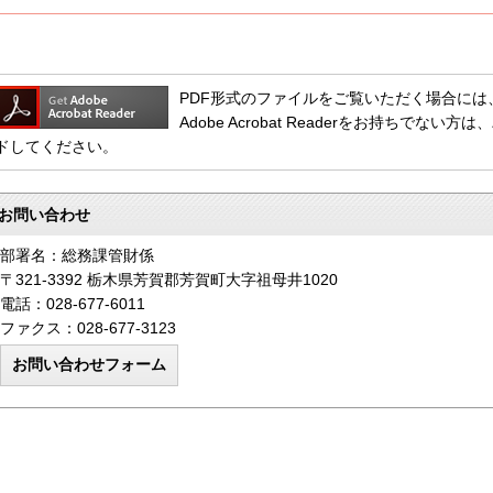
PDF形式のファイルをご覧いただく場合には、Adob
Adobe Acrobat Readerをお持ちで
ドしてください。
お問い合わせ
部署名：総務課管財係
〒321-3392 栃木県芳賀郡芳賀町大字祖母井1020
電話：028-677-6011
ファクス：028-677-3123