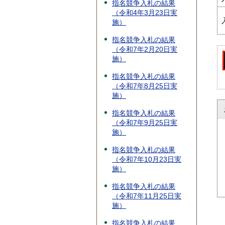
指名競争入札の結果
（令和4年3月23日実
施）
指名競争入札の結果
（令和7年2月20日実
施）
指名競争入札の結果
（令和7年8月25日実
施）
指名競争入札の結果
（令和7年9月25日実
施）
指名競争入札の結果
（令和7年10月23日実
施）
指名競争入札の結果
（令和7年11月25日実
施）
指名競争入札の結果