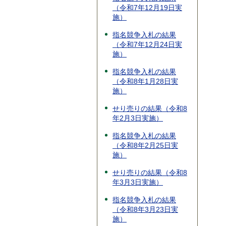
（令和7年12月19日実
施）
指名競争入札の結果
（令和7年12月24日実
施）
指名競争入札の結果
（令和8年1月28日実
施）
せり売りの結果（令和8
年2月3日実施）
指名競争入札の結果
（令和8年2月25日実
施）
せり売りの結果（令和8
年3月3日実施）
指名競争入札の結果
（令和8年3月23日実
施）