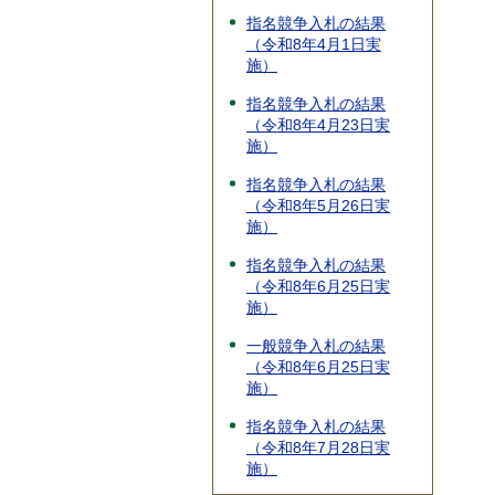
指名競争入札の結果
（令和8年4月1日実
施）
指名競争入札の結果
（令和8年4月23日実
施）
指名競争入札の結果
（令和8年5月26日実
施）
指名競争入札の結果
（令和8年6月25日実
施）
一般競争入札の結果
（令和8年6月25日実
施）
指名競争入札の結果
（令和8年7月28日実
施）