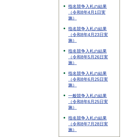
指名競争入札の結果
（令和8年4月1日実
施）
指名競争入札の結果
（令和8年4月23日実
施）
指名競争入札の結果
（令和8年5月26日実
施）
指名競争入札の結果
（令和8年6月25日実
施）
一般競争入札の結果
（令和8年6月25日実
施）
指名競争入札の結果
（令和8年7月28日実
施）