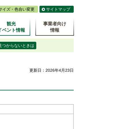
サイズ・色合い変更
サイトマップ
観光
事業者向け
イベント情報
情報
見つからないときは
更新日：2026年4月23日