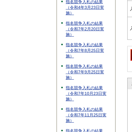
指名競争入札の結果
（令和4年3月23日実
施）
指名競争入札の結果
（令和7年2月20日実
施）
指名競争入札の結果
（令和7年8月25日実
施）
指名競争入札の結果
（令和7年9月25日実
施）
指名競争入札の結果
（令和7年10月23日実
施）
指名競争入札の結果
（令和7年11月25日実
施）
指名競争入札の結果