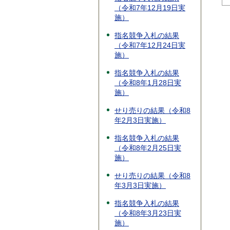
（令和7年12月19日実
施）
指名競争入札の結果
（令和7年12月24日実
施）
指名競争入札の結果
（令和8年1月28日実
施）
せり売りの結果（令和8
年2月3日実施）
指名競争入札の結果
（令和8年2月25日実
施）
せり売りの結果（令和8
年3月3日実施）
指名競争入札の結果
（令和8年3月23日実
施）