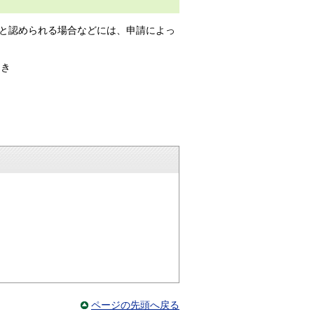
と認められる場合などには、申請によっ
とき
ページの先頭へ戻る