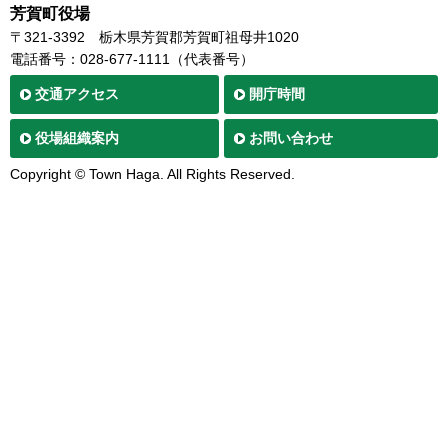
芳賀町役場
〒321-3392
栃木県芳賀郡芳賀町祖母井1020
電話番号：028-677-1111（代表番号）
交通
アクセス
開庁時間
役場
組織案内
お問い合わせ
Copyright © Town Haga. All Rights Reserved.