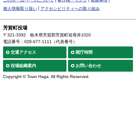
個人情報取り扱い
アクセシビリティへの取り組み
芳賀町役場
〒321-3392
栃木県芳賀郡芳賀町祖母井1020
電話番号：028-677-1111（代表番号）
交通
アクセス
開庁時間
役場
組織案内
お問い合わせ
Copyright © Town Haga. All Rights Reserved.