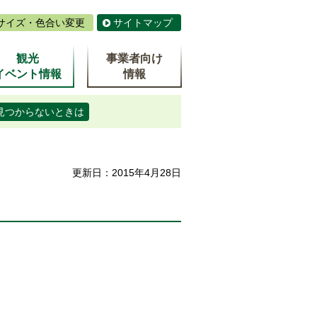
サイズ・色合い変更
サイトマップ
観光
事業者向け
イベント情報
情報
見つからないときは
更新日：2015年4月28日