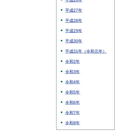
平成26年
平成27年
平成28年
平成29年
平成30年
平成31年（令和元年）
令和2年
令和3年
令和4年
令和5年
令和6年
令和7年
令和8年