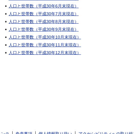
人口と世帯数（平成30年6月末現在）
人口と世帯数（平成30年7月末現在）
人口と世帯数（平成30年8月末現在）
人口と世帯数（平成30年9月末現在）
人口と世帯数（平成30年10月末現在）
人口と世帯数（平成30年11月末現在）
人口と世帯数（平成30年12月末現在）
リンク
免責事項
個人情報取り扱い
アクセシビリティへの取り組