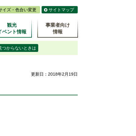
サイズ・色合い変更
サイトマップ
観光
事業者向け
イベント情報
情報
見つからないときは
更新日：2018年2月19日