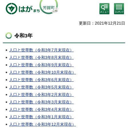
検
コン
索・
テン
共通
ツメ
メニ
ニュ
更新日：2021年12月21日
ュー
ー
令和3年
人口と世帯数（令和3年7月末現在）
人口と世帯数（令和3年8月末現在）
人口と世帯数（令和3年9月末現在）
人口と世帯数（令和3年10月末現在）
人口と世帯数（令和3年6月末現在）
人口と世帯数（令和3年5月末現在）
人口と世帯数（令和3年2月末現在）
人口と世帯数（令和3年3月末現在）
人口と世帯数（令和3年4月末現在）
人口と世帯数（令和3年1月末現在）
人口と世帯数（令和3年12月末現在）