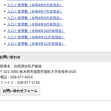
人口と世帯数（令和4年6月末現在）
人口と世帯数（令和4年7月末現在）
人口と世帯数（令和4年8月末現在）
人口と世帯数（令和4年9月末現在）
人口と世帯数（令和4年10月末現在）
人口と世帯数（令和4年11月末現在）
人口と世帯数（令和4年12月末現在）
お問い合わせ
部署名：住民課住民戸籍係
〒321-3392 栃木県芳賀郡芳賀町大字祖母井1020
電話：028-677-6014
ファクス：028-677-2716