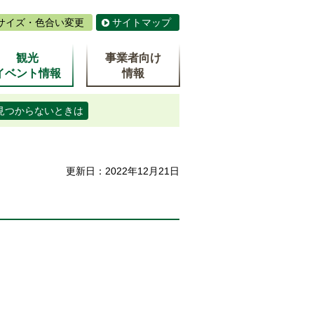
サイズ・色合い変更
サイトマップ
観光
事業者向け
イベント情報
情報
見つからないときは
更新日：2022年12月21日