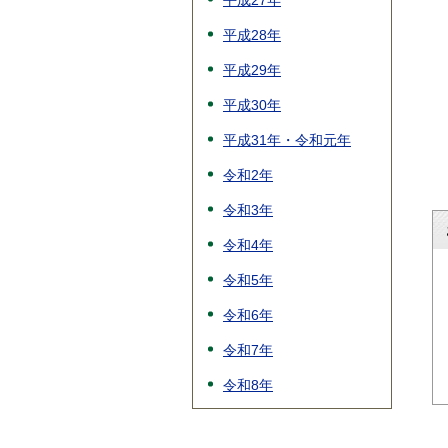
平成27年
平成28年
平成29年
平成30年
平成31年・令和元年
令和2年
令和3年
令和4年
令和5年
令和6年
令和7年
令和8年