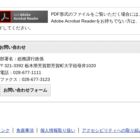
PDF形式のファイルをご覧いただく場合には、Adob
Adobe Acrobat Readerをお持ちで
ドしてください。
お問い合わせ
部署名：総務課行政係
〒321-3392 栃木県芳賀郡芳賀町大字祖母井1020
電話：028-677-1111
ファクス：028-677-3123
リンク
免責事項
個人情報取り扱い
アクセシビリティへの取り組