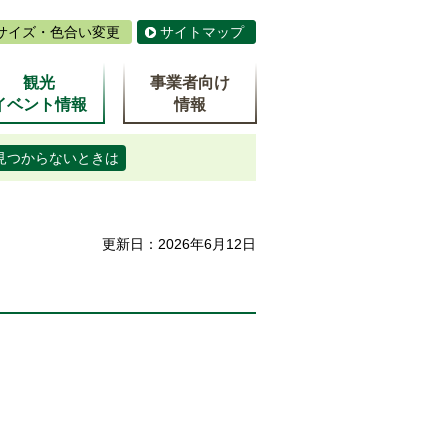
サイズ・色合い変更
サイトマップ
観光
事業者向け
イベント情報
情報
見つからないときは
更新日：2026年6月12日