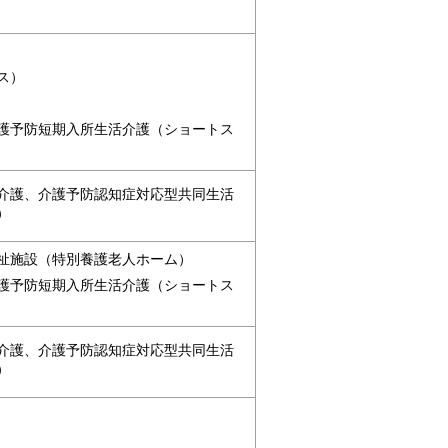
ス）
護予防短期入所生活介護（ショートス
介護、介護予防認知症対応型共同生活
）
祉施設（特別養護老人ホーム）
護予防短期入所生活介護（ショートス
介護、介護予防認知症対応型共同生活
）