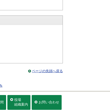
ページの先頭へ戻る
み
役場
時間
お問い合わせ
組織案内