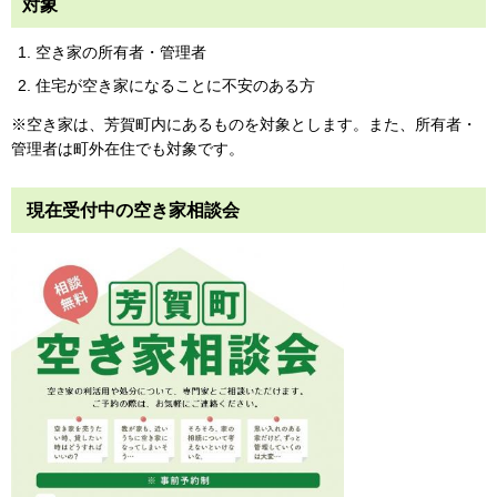
対象
空き家の所有者・管理者
住宅が空き家になることに不安のある方
※空き家は、芳賀町内にあるものを対象とします。また、所有者・
管理者は町外在住でも対象です。
現在受付中の空き家相談会