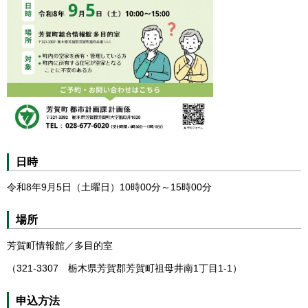
日時
令和8年9月5日（土曜日）10時00分～15時00分
場所
芳賀町情報館／多目的室
（321-3307 栃木県芳賀郡芳賀町祖母井南1丁目1-1）
申込方法