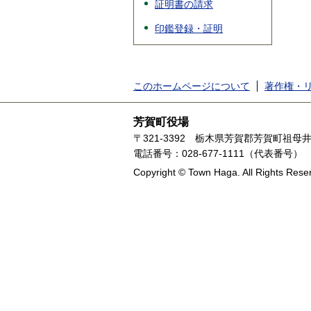
証明書の請求
印鑑登録・証明
このホームページについて
著作権・
芳賀町役場
〒321-3392
栃木県芳賀郡芳賀町祖母井1
電話番号：028-677-1111（代表番号）
Copyright © Town Haga. All Rights Rese