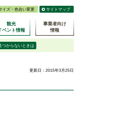
サイズ・色合い変更
サイトマップ
観光
事業者向け
イベント情報
情報
見つからないときは
更新日：2015年3月25日