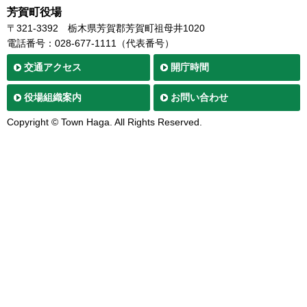
芳賀町役場
〒321-3392
栃木県芳賀郡芳賀町祖母井1020
電話番号：028-677-1111（代表番号）
交通
アクセス
開庁時間
役場
組織案内
お問い合わせ
Copyright © Town Haga. All Rights Reserved.