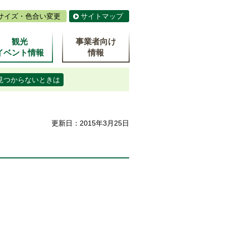
サイズ・色合い変更
サイトマップ
観光
事業者向け
イベント情報
情報
見つからないときは
更新日：2015年3月25日