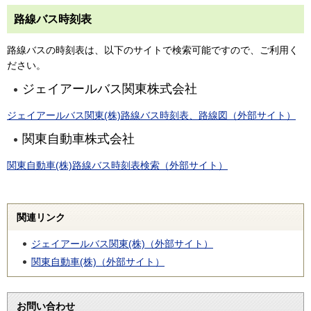
路線バス時刻表
路線バスの時刻表は、以下のサイトで検索可能ですので、ご利用く
ださい。
ジェイアールバス関東株式会社
ジェイアールバス関東(株)路線バス時刻表、路線図（外部サイト）
関東自動車株式会社
関東自動車(株)路線バス時刻表検索（外部サイト）
関連リンク
ジェイアールバス関東(株)（外部サイト）
関東自動車(株)（外部サイト）
お問い合わせ