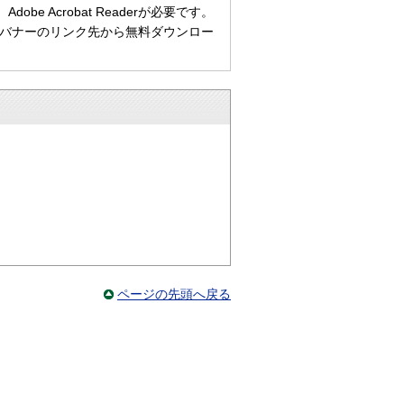
e Acrobat Readerが必要です。
ない方は、バナーのリンク先から無料ダウンロー
ページの先頭へ戻る