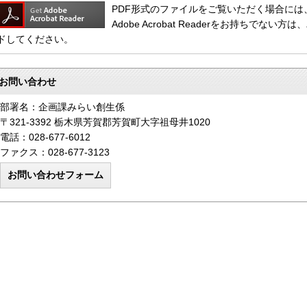
PDF形式のファイルをご覧いただく場合には、Adob
Adobe Acrobat Readerをお持ちで
ドしてください。
お問い合わせ
部署名：企画課みらい創生係
〒321-3392 栃木県芳賀郡芳賀町大字祖母井1020
電話：028-677-6012
ファクス：028-677-3123