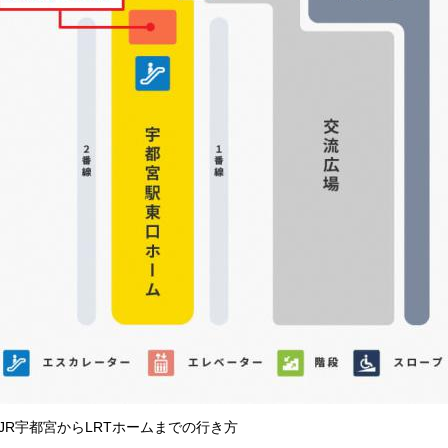
JR宇都宮からLRTホームまでの行き方