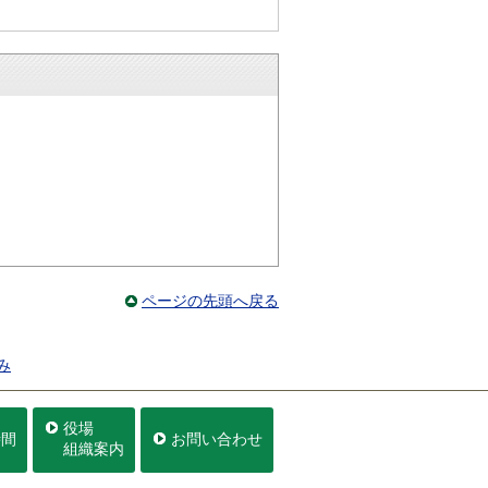
ページの先頭へ戻る
み
役場
時間
お問い合わせ
組織案内