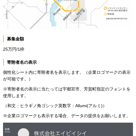
募集金額
25万円/1枠
寄附者名の表示
個性化シート内に寄附者名を表示します。（企業ロゴマークの表示
が可能です。）
※寄附者名の表示に当たっては宇都宮市、芳賀町指定のフォントを
使用します。
（和文：ヒラギノ角ゴシック英数字：Allumi(アルミ)）
※企業ロゴマークも表示する場合、データの提供をお願いします。