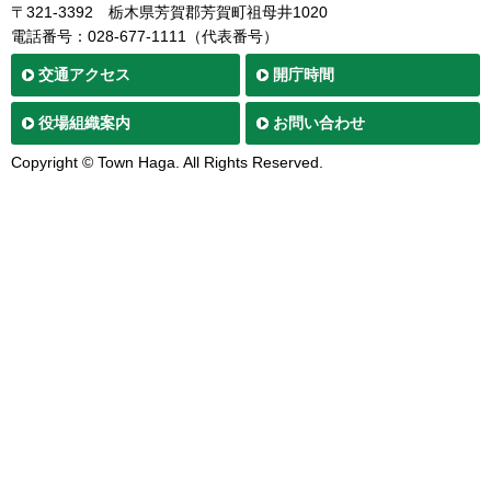
〒321-3392
栃木県芳賀郡芳賀町祖母井1020
電話番号：028-677-1111（代表番号）
交通
アクセス
開庁時間
役場
組織案内
お問い合わせ
Copyright © Town Haga. All Rights Reserved.