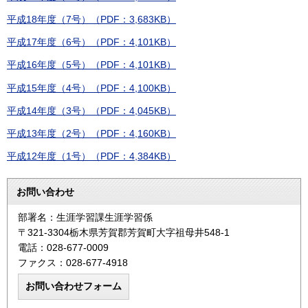
平成18年度（7号）（PDF：3,683KB）
平成17年度（6号）（PDF：4,101KB）
平成16年度（5号）（PDF：4,101KB）
平成15年度（4号）（PDF：4,100KB）
平成14年度（3号）（PDF：4,045KB）
平成13年度（2号）（PDF：4,160KB）
平成12年度（1号）（PDF：4,384KB）
お問い合わせ
部署名：生涯学習課生涯学習係
〒321-3304栃木県芳賀郡芳賀町大字祖母井548-1
電話：028-677-0009
ファクス：028-677-4918