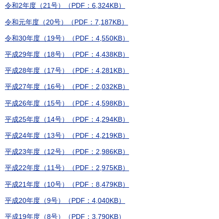
令和2年度（21号）（PDF：6,324KB）
令和元年度（20号）（PDF：7,187KB）
令和30年度（19号）（PDF：4,550KB）
平成29年度（18号）（PDF：4,438KB）
平成28年度（17号）（PDF：4,281KB）
平成27年度（16号）（PDF：2,032KB）
平成26年度（15号）（PDF：4,598KB）
平成25年度（14号）（PDF：4,294KB）
平成24年度（13号）（PDF：4,219KB）
平成23年度（12号）（PDF：2,986KB）
平成22年度（11号）（PDF：2,975KB）
平成21年度（10号）（PDF：8,479KB）
平成20年度（9号）（PDF：4,040KB）
平成19年度（8号）（PDF：3,790KB）