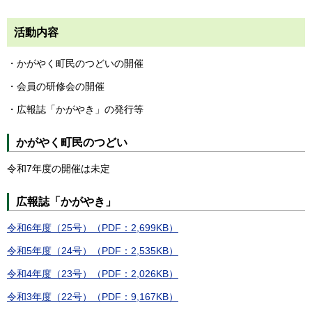
活動内容
・かがやく町民のつどいの開催
・会員の研修会の開催
・広報誌「かがやき」の発行等
かがやく町民のつどい
令和7年度の開催は未定
広報誌「かがやき」
令和6年度（25号）（PDF：2,699KB）
令和5年度（24号）（PDF：2,535KB）
令和4年度（23号）（PDF：2,026KB）
令和3年度（22号）（PDF：9,167KB）