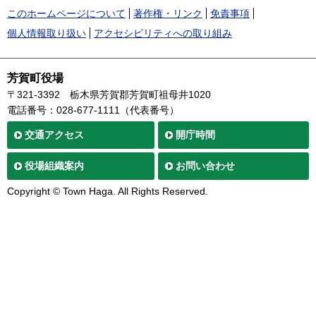
このホームページについて
著作権・リンク
免責事項
個人情報取り扱い
アクセシビリティへの取り組み
芳賀町役場
〒321-3392
栃木県芳賀郡芳賀町祖母井1020
電話番号：028-677-1111（代表番号）
交通
アクセス
開庁時間
役場
組織案内
お問い合わせ
Copyright © Town Haga. All Rights Reserved.