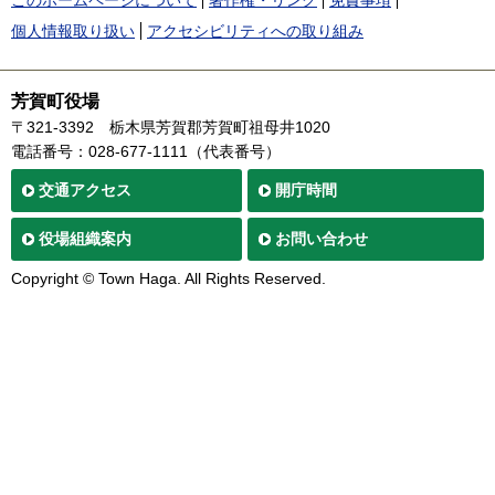
個人情報取り扱い
アクセシビリティへの取り組み
芳賀町役場
〒321-3392
栃木県芳賀郡芳賀町祖母井1020
電話番号：028-677-1111（代表番号）
交通
アクセス
開庁時間
役場
組織案内
お問い合わせ
Copyright © Town Haga. All Rights Reserved.