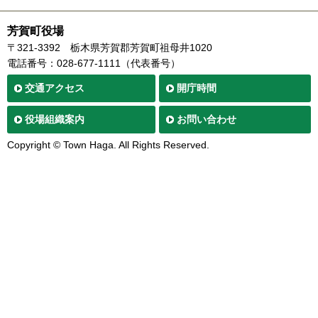
芳賀町役場
〒321-3392
栃木県芳賀郡芳賀町祖母井1020
電話番号：028-677-1111（代表番号）
交通
アクセス
開庁時間
役場
組織案内
お問い合わせ
Copyright © Town Haga. All Rights Reserved.