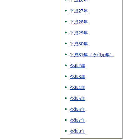
平成26年
平成27年
平成28年
平成29年
平成30年
平成31年（令和元年）
令和2年
令和3年
令和4年
令和5年
令和6年
令和7年
令和8年