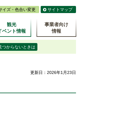
サイズ・色合い変更
サイトマップ
観光
事業者向け
イベント情報
情報
見つからないときは
更新日：2026年1月23日