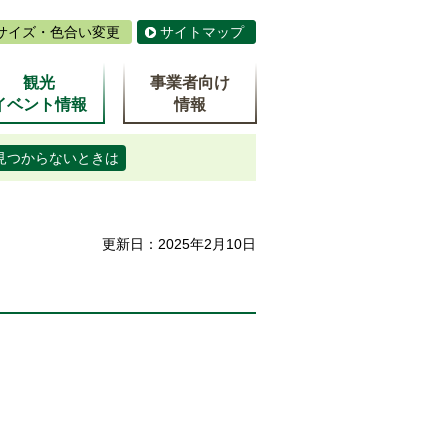
サイズ・色合い変更
サイトマップ
観光
事業者向け
イベント情報
情報
見つからないときは
更新日：2025年2月10日