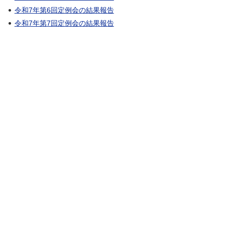
令和7年第6回定例会の結果報告
令和7年第7回定例会の結果報告