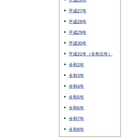
平成26年
平成27年
平成28年
平成29年
平成30年
平成31年（令和元年）
令和2年
令和3年
令和4年
令和5年
令和6年
令和7年
令和8年