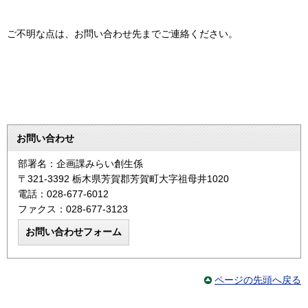
ご不明な点は、お問い合わせ先までご連絡ください。
お問い合わせ
部署名：企画課みらい創生係
〒321-3392 栃木県芳賀郡芳賀町大字祖母井1020
電話：028-677-6012
ファクス：028-677-3123
ページの先頭へ戻る