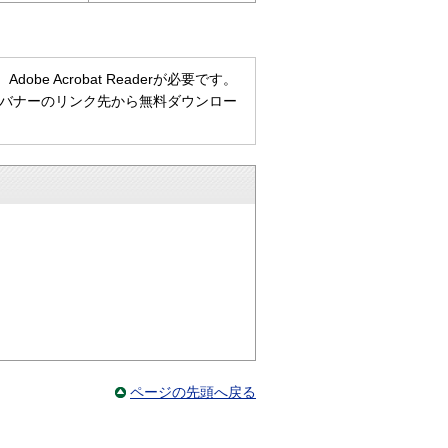
e Acrobat Readerが必要です。
ない方は、バナーのリンク先から無料ダウンロー
ページの先頭へ戻る