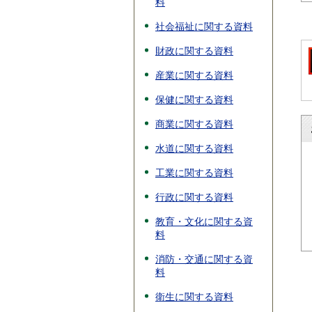
料
社会福祉に関する資料
財政に関する資料
産業に関する資料
保健に関する資料
商業に関する資料
水道に関する資料
工業に関する資料
行政に関する資料
教育・文化に関する資
料
消防・交通に関する資
料
衛生に関する資料