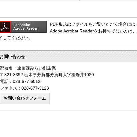
PDF形式のファイルをご覧いただく場合には、Adob
Adobe Acrobat Readerをお持ちで
ドしてください。
お問い合わせ
部署名：企画課みらい創生係
〒321-3392 栃木県芳賀郡芳賀町大字祖母井1020
電話：028-677-6012
ファクス：028-677-3123