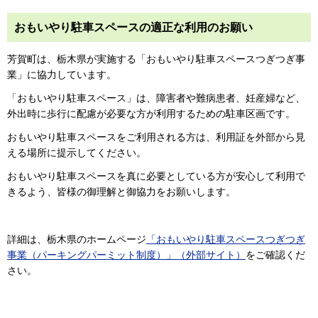
おもいやり駐車スペースの適正な利用のお願い
芳賀町は、栃木県が実施する「おもいやり駐車スペースつぎつぎ事
業」に協力しています。
「おもいやり駐車スペース」は、障害者や難病患者、妊産婦など、
外出時に歩行に配慮が必要な方が利用するための駐車区画です。
おもいやり駐車スペースをご利用される方は、利用証を外部から見
える場所に提示してください。
おもいやり駐車スペースを真に必要としている方が安心して利用で
きるよう、皆様の御理解と御協力をお願いします。
詳細は、栃木県のホームページ
「おもいやり駐車スペースつぎつぎ
事業（パーキングパーミット制度）」（外部サイト）
をご確認くだ
さい。