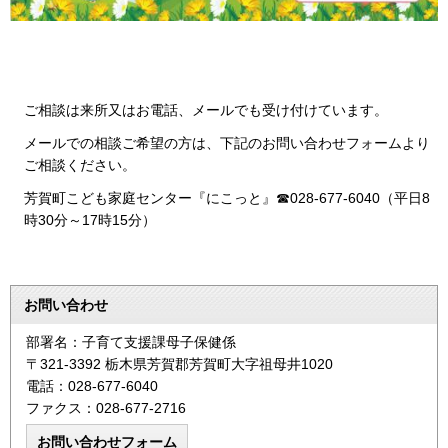
ご相談は来所又はお電話、メールでも受け付けています。
メールでの相談ご希望の方は、下記のお問い合わせフォームより
ご相談ください。
芳賀町こども家庭センター『にこっと』☎028-677-6040（平日8
時30分～17時15分）
お問い合わせ
部署名：子育て支援課母子保健係
〒321-3392 栃木県芳賀郡芳賀町大字祖母井1020
電話：028-677-6040
ファクス：028-677-2716