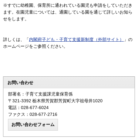
※すでに幼稚園、保育所に通われている園児も申請をしていただき
ます。在園児童については、通園している園を通じて詳しいお知ら
せをします。
詳しくは、「
内閣府子ども・子育て支援新制度（外部サイト）
」の
ホームページをご参照ください。
お問い合わせ
部署名：子育て支援課児童保育係
〒321-3392 栃木県芳賀郡芳賀町大字祖母井1020
電話：028-677-6024
ファクス：028-677-2716