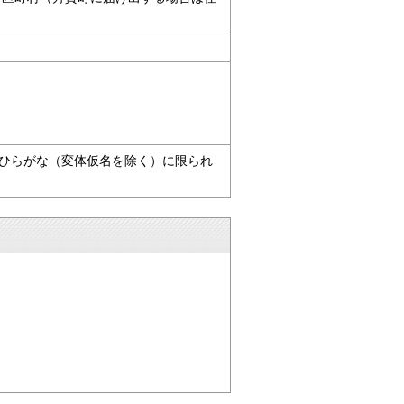
ひらがな（変体仮名を除く）に限られ