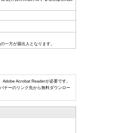
他の一方が届出人となります。
e Acrobat Readerが必要です。
ない方は、バナーのリンク先から無料ダウンロー