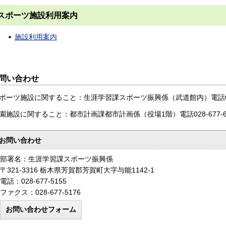
スポーツ施設利用案内
施設利用案内
問い合わせ
ポーツ施設に関すること：生涯学習課スポーツ振興係（武道館内）電話028-
園施設に関すること：都市計画課都市計画係（役場1階）電話028-677-6
お問い合わせ
部署名：生涯学習課スポーツ振興係
〒321-3316 栃木県芳賀郡芳賀町大字与能1142-1
電話：028-677-5155
ファクス：028-677-5176