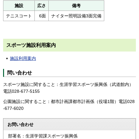
施設
広さ
備考
テニスコート
6面
ナイター照明設備3面完備
スポーツ施設利用案内
施設利用案内
問い合わせ
スポーツ施設に関すること：生涯学習スポーツ振興係（武道館内）
電話028-677-5155
公園施設に関すること：都市計画課都市計画係（役場1階）電話028
-677-6020
お問い合わせ
部署名：生涯学習課スポーツ振興係