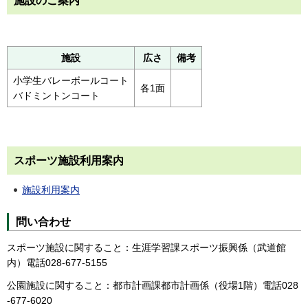
施設のご案内
施設
広さ
備考
小学生バレーボールコート
各1面
バドミントンコート
スポーツ施設利用案内
施設利用案内
問い合わせ
スポーツ施設に関すること：生涯学習課スポーツ振興係（武道館
内）電話028-677-5155
公園施設に関すること：都市計画課都市計画係（役場1階）電話028
-677-6020