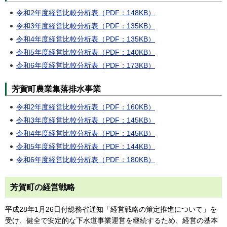
令和2年度経営比較分析表（PDF：148KB）
令和3年度経営比較分析表（PDF：135KB）
令和4年度経営比較分析表（PDF：135KB）
令和5年度経営比較分析表（PDF：140KB）
令和6年度経営比較分析表（PDF：173KB）
芳賀町農業集落排水事業
令和2年度経営比較分析表（PDF：160KB）
令和3年度経営比較分析表（PDF：145KB）
令和4年度経営比較分析表（PDF：145KB）
令和5年度経営比較分析表（PDF：144KB）
令和6年度経営比較分析表（PDF：180KB）
芳賀町の経営戦略
平成28年1月26日付総務省通知「経営戦略の策定推進について」を
受け、健全で安定的な下水道事業運営を継続するため、経営の基本