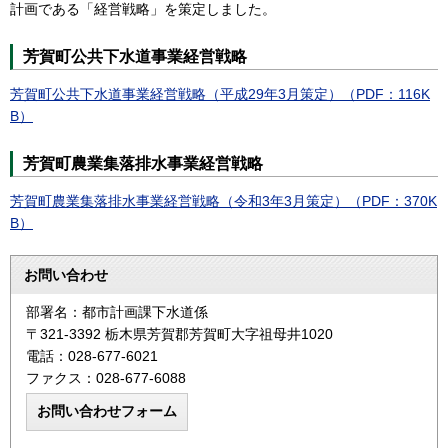
計画である「経営戦略」を策定しました。
芳賀町公共下水道事業経営戦略
芳賀町公共下水道事業経営戦略（平成29年3月策定）（PDF：116K
B）
芳賀町農業集落排水事業経営戦略
芳賀町農業集落排水事業経営戦略（令和3年3月策定）（PDF：370K
B）
お問い合わせ
部署名：都市計画課下水道係
〒321-3392 栃木県芳賀郡芳賀町大字祖母井1020
電話：028-677-6021
ファクス：028-677-6088