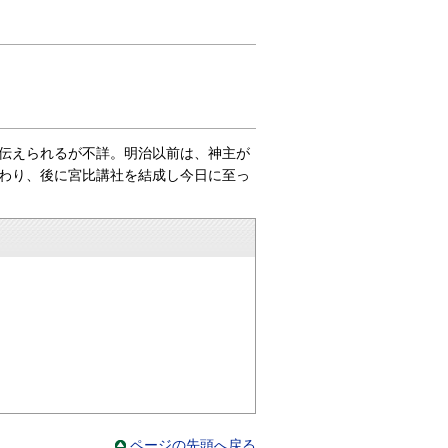
伝えられるが不詳。明治以前は、神主が
わり、後に宮比講社を結成し今日に至っ
ページの先頭へ戻る