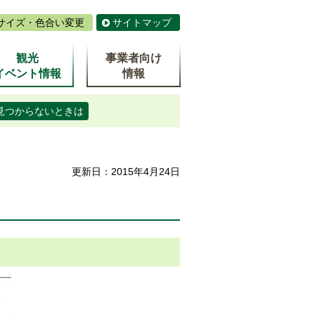
サイズ・色合い変更
サイトマップ
観光
事業者向け
イベント情報
情報
見つからないときは
更新日：2015年4月24日