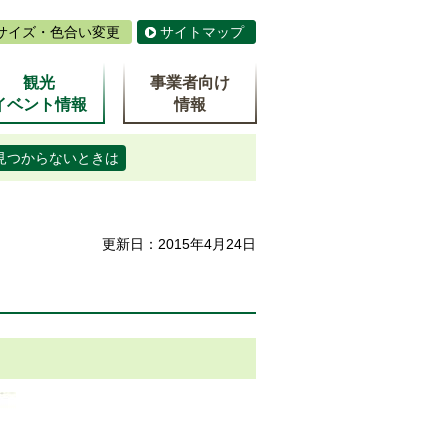
サイズ・色合い変更
サイトマップ
観光
事業者向け
イベント情報
情報
見つからないときは
更新日：2015年4月24日