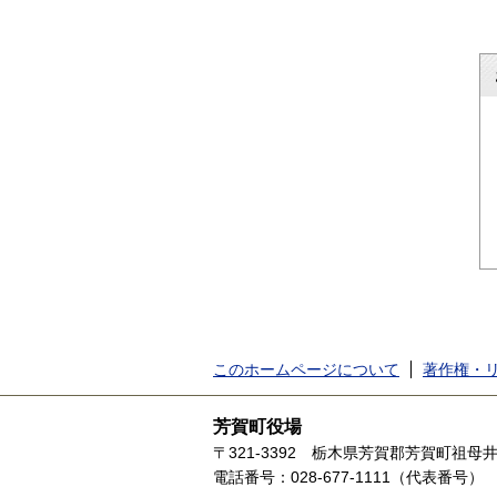
このホームページについて
著作権・
芳賀町役場
〒321-3392
栃木県芳賀郡芳賀町祖母井1
電話番号：028-677-1111（代表番号）