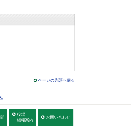
ページの先頭へ戻る
み
役場
時間
お問い合わせ
組織案内