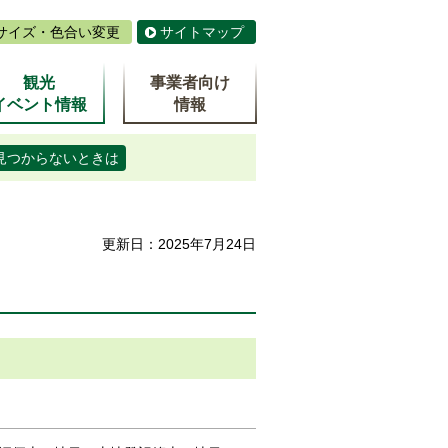
サイズ・色合い変更
サイトマップ
観光
事業者向け
イベント情報
情報
見つからないときは
更新日：2025年7月24日