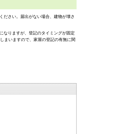
ください。届出がない場合、建物が壊さ
になりますが、登記のタイミングが固定
てしまいますので、家屋の登記の有無に関