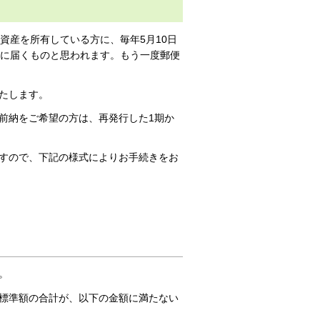
資産を所有している方に、毎年5月10日
元に届くものと思われます。もう一度郵便
たします。
前納をご希望の方は、再発行した1期か
すので、下記の様式によりお手続きをお
。
標準額の合計が、以下の金額に満たない