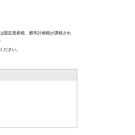
は固定資産税、都市計画税が課税され
。
ください。